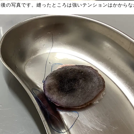
除後の写真です。縫ったところは強いテンションはかからな