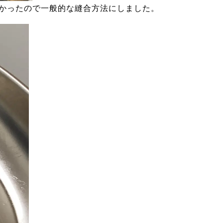
かったので一般的な縫合方法にしました。