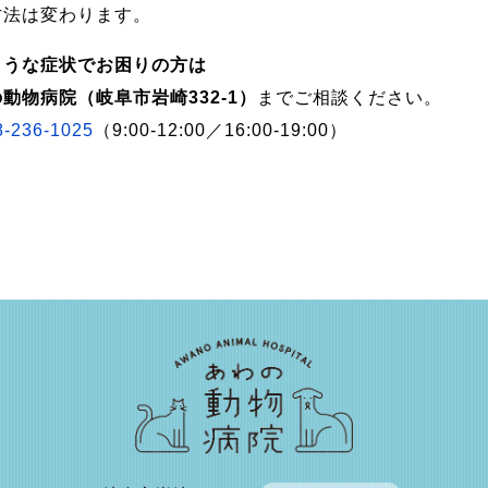
方法は変わります。
ような症状でお困りの方は
動物病院（岐阜市岩崎332-1）
までご相談ください。
8-236-1025
（9:00-12:00／16:00-19:00）