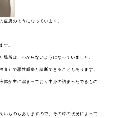
の皮膚のようになっています。
ます。
た場所は、わからないようになっていました。
検査）で悪性腫瘍と診断できることもあります。
液体が主に溜まっており中身の詰まったできもの
良いものもありますので、その時の状況によって