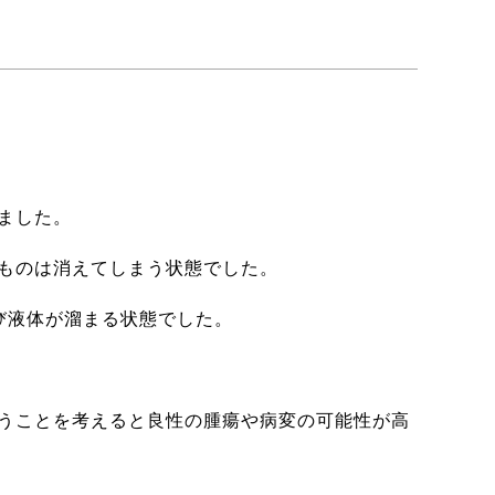
ました。
ものは消えてしまう状態でした。
び液体が溜まる状態でした。
うことを考えると良性の腫瘍や病変の可能性が高