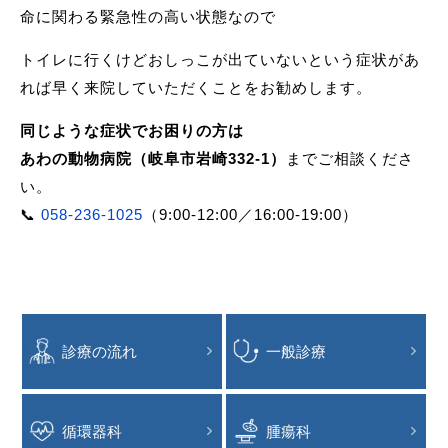
命に関わる緊急性の高い状態なので
トイレに行くけどおしっこが出ていないという症状があ
れば早く来院していただくことをお勧めします。
同じような症状でお困りの方は
あわの動物病院（岐阜市岩崎332-1）
までご相談くださ
い。
📞
058-236-1025
（9:00-12:00／16:00-19:00）
診療の流れ
一般診療
循環器科
腫瘍科