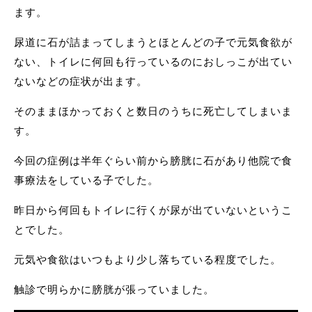
ます。
尿道に石が詰まってしまうとほとんどの子で元気食欲が
ない、トイレに何回も行っているのにおしっこが出てい
ないなどの症状が出ます。
そのままほかっておくと数日のうちに死亡してしまいま
す。
今回の症例は半年ぐらい前から膀胱に石があり他院で食
事療法をしている子でした。
昨日から何回もトイレに行くが尿が出ていないというこ
とでした。
元気や食欲はいつもより少し落ちている程度でした。
触診で明らかに膀胱が張っていました。