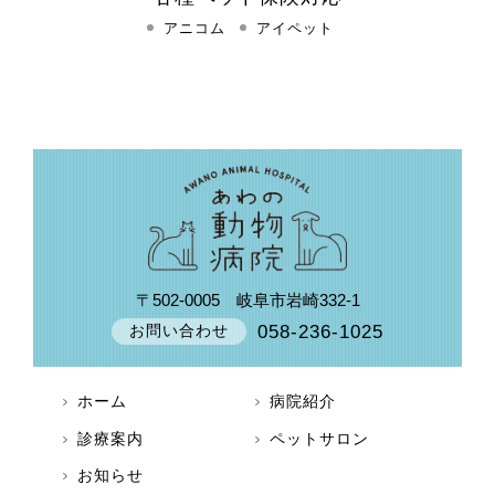
アニコム
アイペット
〒502-0005
岐阜市岩崎332-1
058-236-1025
お問い合わせ
ホーム
病院紹介
診療案内
ペットサロン
お知らせ