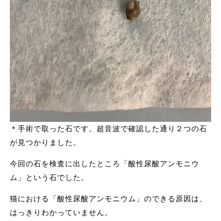
＊手術で取った石です。超音波で確認した通り２つの石
が見つかりました。
今回の石を検査に出したところ「酸性尿酸アンモニウ
ム」という石でした。
猫における「酸性尿酸アンモニウム」のできる原因は、
はっきりわかっていません。