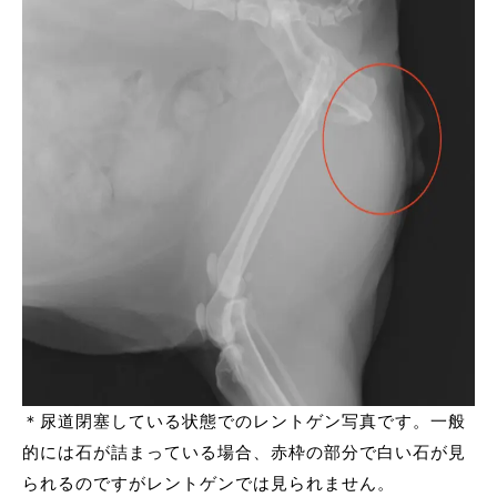
＊尿道閉塞している状態でのレントゲン写真です。一般
的には石が詰まっている場合、赤枠の部分で白い石が見
られるのですがレントゲンでは見られません。