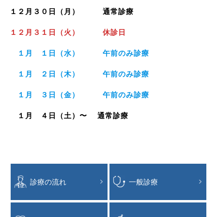
１２月３０日（月） 通常診療
１２月３１日（火） 休診日
１月 １日（水） 午前のみ診療
１月 ２日（木） 午前のみ診療
１月 ３日（金） 午前のみ診療
１月 ４日（土）〜 通常診療
診療の流れ
一般診療