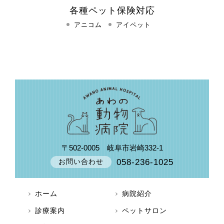
各種ペット保険対応
アニコム
アイペット
〒502-0005
岐阜市岩崎332-1
058-236-1025
お問い合わせ
ホーム
病院紹介
診療案内
ペットサロン