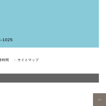
6-1025
療時間
サイトマップ