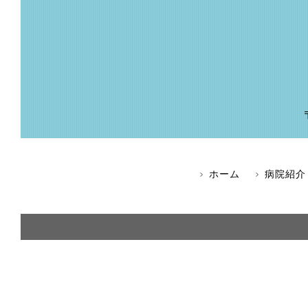
ホーム
病院紹介