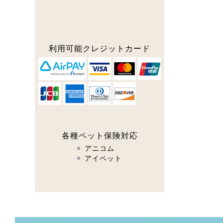
利用可能
クレジットカード
各種ペット保険対応
アニコム
アイペット