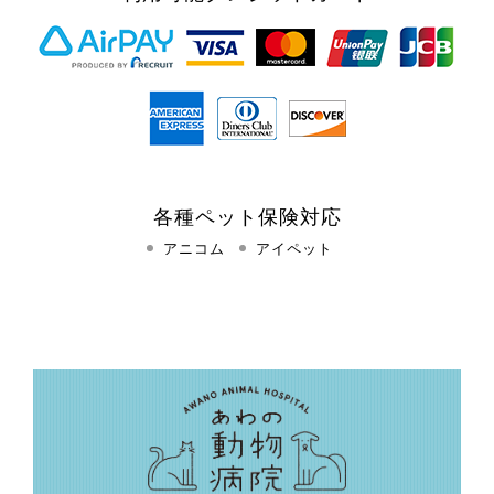
各種ペット保険対応
アニコム
アイペット